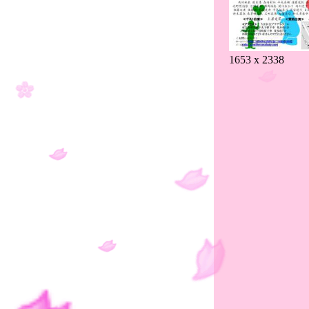
1653 x 2338