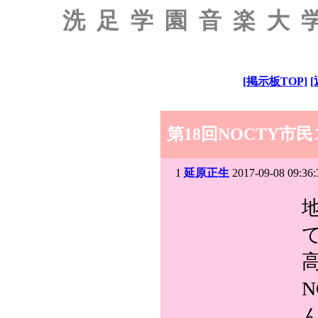
洗足学園音楽大
[掲示板TOP]
第18回NOCTY市
1
延原正生
2017-09-08 09:36: