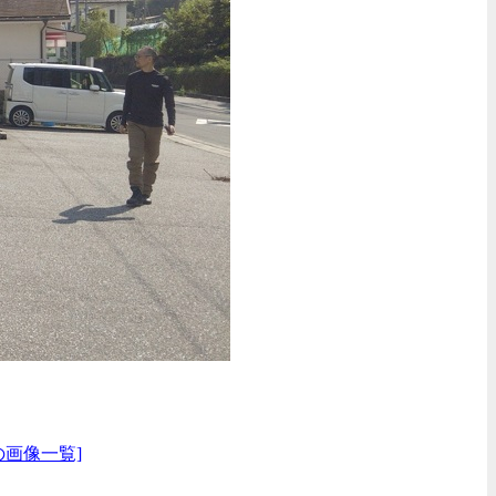
の画像一覧]