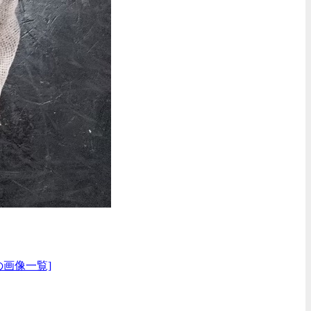
の画像一覧]