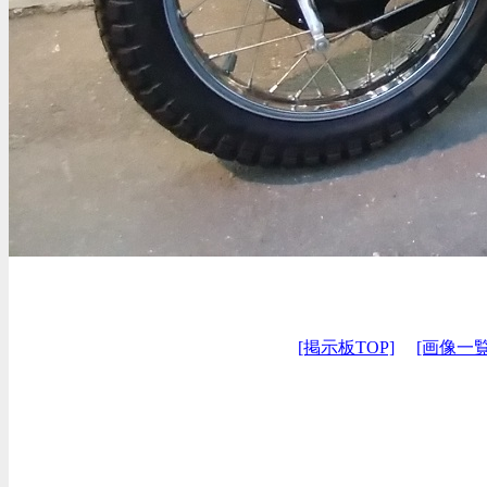
[掲示板TOP]
[画像一覧