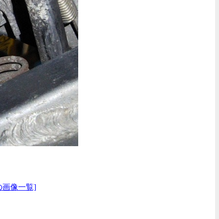
の画像一覧]