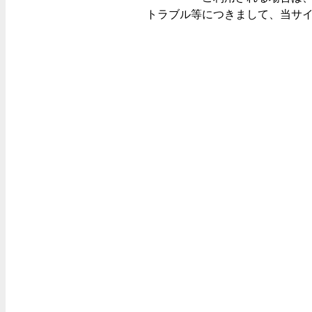
トラブル等につきまして、当サ