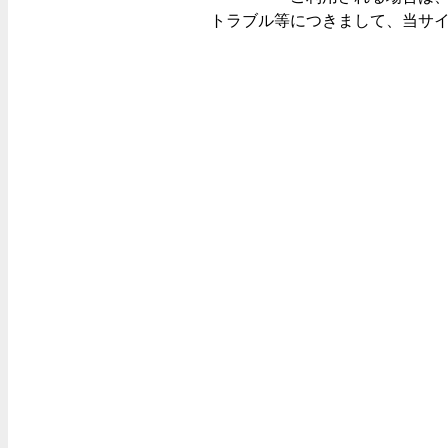
トラブル等につきまして、当サ