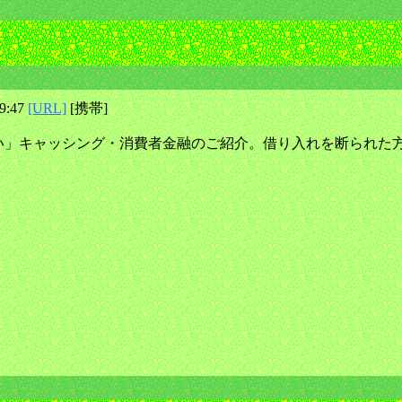
19:47
[URL]
[携帯]
い」キャッシング・消費者金融のご紹介。借り入れを断られた