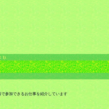
1)
料で参加できるお仕事を紹介しています