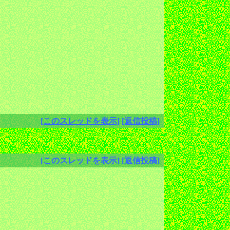
[このスレッドを表示]
[返信投稿]
[このスレッドを表示]
[返信投稿]