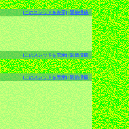
[このスレッドを表示]
[返信投稿]
[このスレッドを表示]
[返信投稿]
[このスレッドを表示]
[返信投稿]