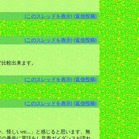
[このスレッドを表示]
[返信投稿]
[このスレッドを表示]
[返信投稿]
で比較出来ます。
[このスレッドを表示]
[返信投稿]
[このスレッドを表示]
[返信投稿]
しいetc...」と感じると思います、無
定の番号に電話をし音声ガイダンスが流れ