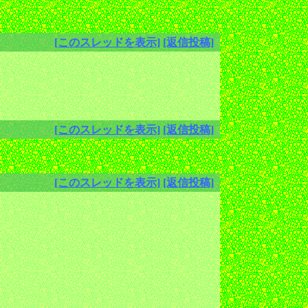
[このスレッドを表示]
[返信投稿]
[このスレッドを表示]
[返信投稿]
[このスレッドを表示]
[返信投稿]