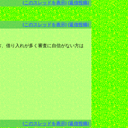
[このスレッドを表示]
[返信投稿]
[このスレッドを表示]
[返信投稿]
方、借り入れが多く審査に自信がない方は
[このスレッドを表示]
[返信投稿]