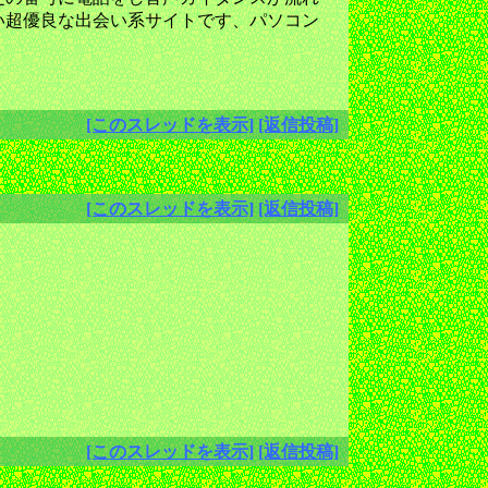
い超優良な出会い系サイトです、パソコン
[このスレッドを表示]
[返信投稿]
[このスレッドを表示]
[返信投稿]
[このスレッドを表示]
[返信投稿]