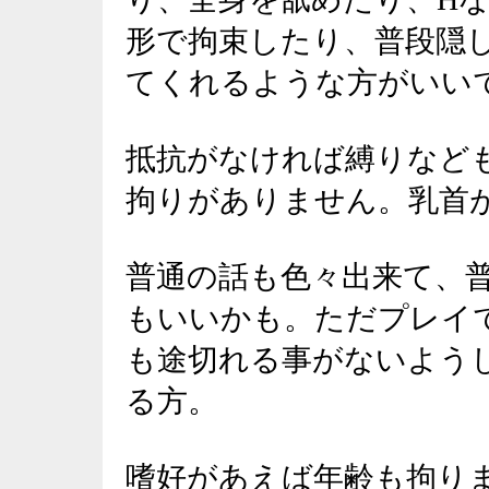
形で拘束したり、普段隠
てくれるような方がいい
抵抗がなければ縛りなど
拘りがありません。乳首
普通の話も色々出来て、
もいいかも。ただプレイ
も途切れる事がないよう
る方。
嗜好があえば年齢も拘り