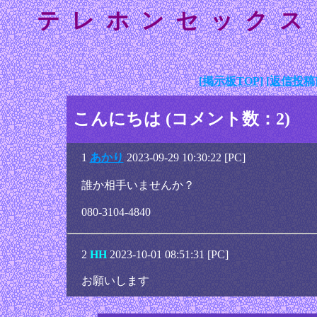
テレホンセックス
[掲示板TOP]
[返信投稿
こんにちは (コメント数：2)
1
あかり
2023-09-29 10:30:22 [PC]
誰か相手いませんか？
080-3104-4840
2
HH
2023-10-01 08:51:31 [PC]
お願いします