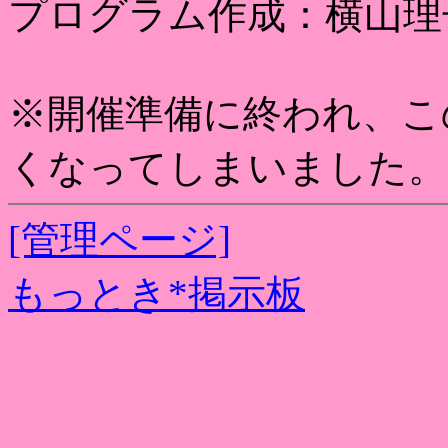
プログラム作成：横山理
※開催準備に終われ、こ
くなってしまいました。
[管理ページ]
もっとき*掲示板