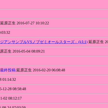
延原正生 2016-07-27 10:10:22
03:32
アンサンブルVSノブゼミオールスターズ」(ﾚｽ:1)
延原正生 2016
正生 2016-05-04 08:09:21
最終投稿:
延原正生 2016-02-20 06:08:48
01:14:32
2-28 08:58:48
02 08:12:17
9-24 07:03:59