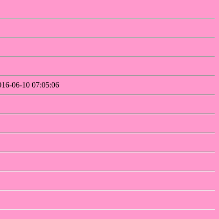
-06-10 07:05:06