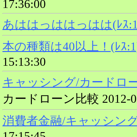
17:36:00
あははっははっはは(ﾚｽ:1
本の種類は40以上！(ﾚｽ:1
15:13:30
キャッシング/カードローン
カードローン比較 2012-03-2
消費者金融/キャッシング比較
17:15:45