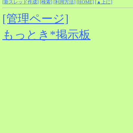
[新スレッド作成]
[検索]
[利用方法]
[HOME]
[▲上に]
[管理ページ]
もっとき*掲示板