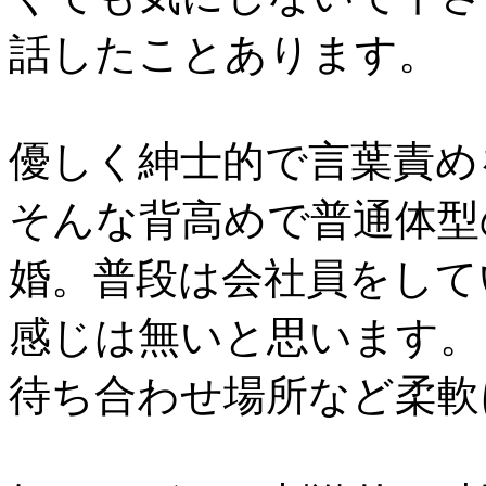
話したことあります。
優しく紳士的で言葉責め
そんな背高めで普通体型
婚。普段は会社員をして
感じは無いと思います。
待ち合わせ場所など柔軟