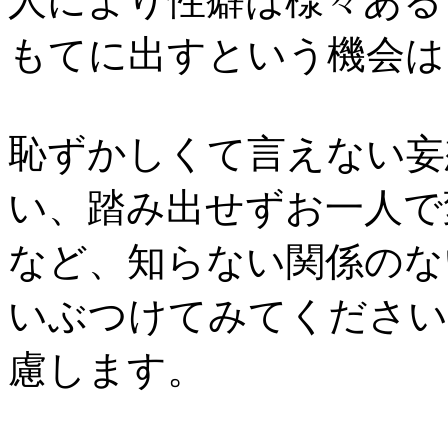
人により性癖は様々ある
もてに出すという機会は
恥ずかしくて言えない妄
い、踏み出せずお一人で
など、知らない関係のな
いぶつけてみてください
慮します。