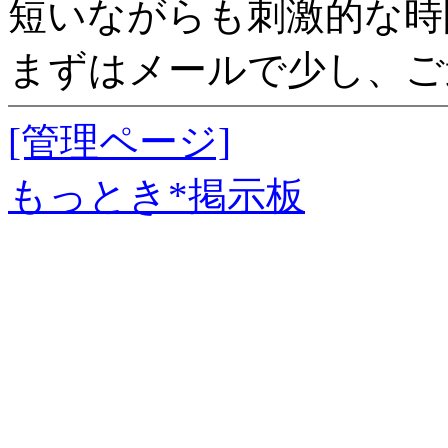
短いながらも刺激的な時
まずはメールで少し、ご
[管理ページ]
もっとき*掲示板