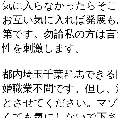
気に入らなかったらそこ
お互い気に入れば発展も
第です。勿論私の方は言
性を刺激します。
都内埼玉千葉群馬できる
婚職業不問です。但し、
とさせてください。マゾ
くても気にしないで下さ