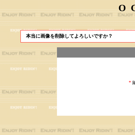
O
本当に画像を削除してよろしいですか？
*