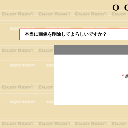
O
本当に画像を削除してよろしいですか？
*