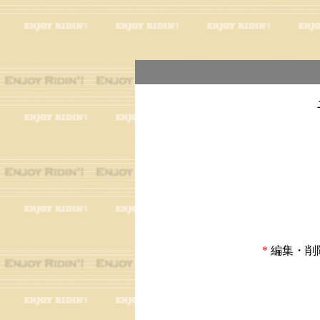
*
編集・削