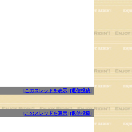
[このスレッドを表示]
[返信投稿]
[このスレッドを表示]
[返信投稿]